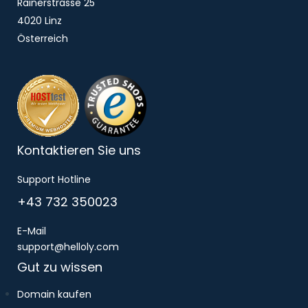
Rainerstrasse 25
4020 Linz
Österreich
Kontaktieren Sie uns
Support Hotline
+43 732 350023
E-Mail
support@helloly.com
Gut zu wissen
Domain kaufen