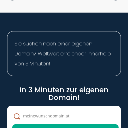
Sie suchen nach einer eigenen
Domain? Weltweit erreichbar innerhalb
von 3 Minuten!
In 3 Minuten zur eigenen
Domain!