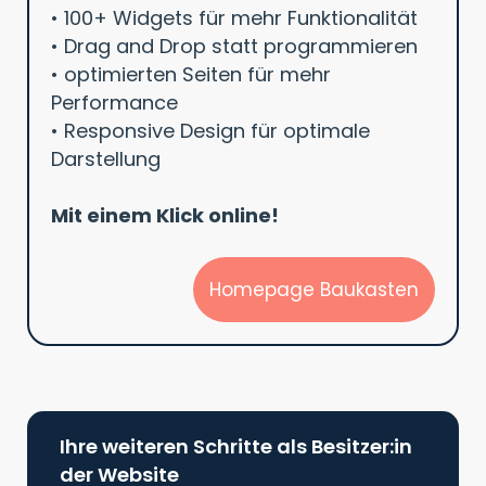
• 100+ Widgets für mehr Funktionalität
• Drag and Drop statt programmieren
• optimierten Seiten für mehr
Performance
• Responsive Design für optimale
Darstellung
Mit einem Klick online!
Homepage Baukasten
Ihre weiteren Schritte als Besitzer:in
der Website