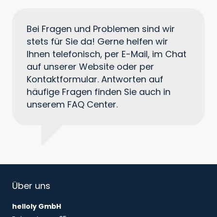
Bei Fragen und Problemen sind wir
stets für Sie da! Gerne helfen wir
Ihnen telefonisch, per E-Mail, im Chat
auf unserer Website oder per
Kontaktformular. Antworten auf
häufige Fragen finden Sie auch in
unserem FAQ Center.
Über uns
helloly GmbH