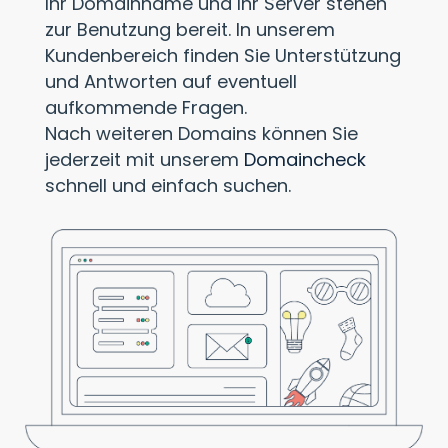
Ihr Domainname und Ihr Server stehen
zur Benutzung bereit. In unserem
Kundenbereich finden Sie Unterstützung
und Antworten auf eventuell
aufkommende Fragen.
Nach weiteren Domains können Sie
jederzeit mit unserem
Domaincheck
schnell und einfach suchen.