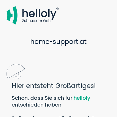
home-support.at
Hier entsteht Großartiges!
Schön, dass Sie sich für
helloly
entschieden haben.