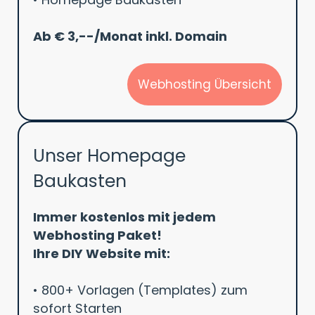
Ab € 3,--/Monat inkl. Domain
Webhosting Übersicht
Unser Homepage
Baukasten
Immer kostenlos mit jedem
Webhosting Paket!
Ihre DIY Website mit:
• 800+ Vorlagen (Templates) zum
sofort Starten