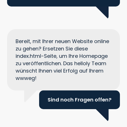
Bereit, mit Ihrer neuen Website online
zu gehen? Ersetzen Sie diese
index.html-Seite, um Ihre Homepage
zu veröffentlichen. Das helloly Team
wünscht Ihnen viel Erfolg auf Ihrem
wwweg!
Sind noch Fragen offen?